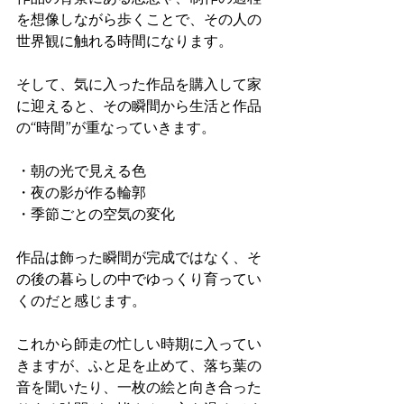
を想像しながら歩くことで、その人の
世界観に触れる時間になります。
そして、気に入った作品を購入して家
に迎えると、その瞬間から生活と作品
の“時間”が重なっていきます。
・朝の光で見える色
・夜の影が作る輪郭
・季節ごとの空気の変化
作品は飾った瞬間が完成ではなく、そ
の後の暮らしの中でゆっくり育ってい
くのだと感じます。
これから師走の忙しい時期に入ってい
きますが、ふと足を止めて、落ち葉の
音を聞いたり、一枚の絵と向き合った