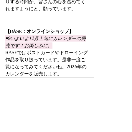
りする時間が、皆さんの心を温めてく
れますようにと、願っています。
【BASE：オンラインショップ】
📢いよいよ12月上旬にカレンダーの発
売です！お楽しみに。
BASEではポストカードやドローイング
作品を取り扱っています。是非一度ご
覧になってみてくださいね。2026年の
カレンダーを販売します。