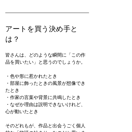
アートを買う決め手と
は？
皆さんは、どのような瞬間に「この作
品を買いたい」と思うのでしょうか。
・色や形に惹かれたとき
・部屋に飾ったときの風景が想像でき
たとき
・作家の言葉や背景に共鳴したとき
・なぜか理由は説明できないけれど、
心が動いたとき
そのどれもが、作品と出会うごく個人