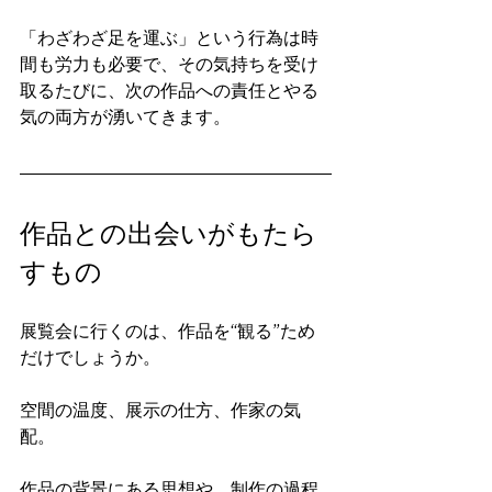
「わざわざ足を運ぶ」という行為は時
間も労力も必要で、その気持ちを受け
取るたびに、次の作品への責任とやる
気の両方が湧いてきます。
作品との出会いがもたら
すもの
展覧会に行くのは、作品を“観る”ため
だけでしょうか。
空間の温度、展示の仕方、作家の気
配。
作品の背景にある思想や、制作の過程