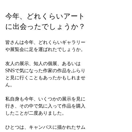
今年、どれくらいアート
に出会ったでしょうか？
皆さんは今年、どれくらいギャラリー
や展覧会に足を運ばれたでしょうか。
友人の展示、知人の個展、あるいは
SNSで気になった作家の作品をふらり
と見に行くこともあったかもしれませ
ん。
私自身も今年、いくつかの展示を見に
行き、その中で気に入って作品を購入
したことが二度ありました。
ひとつは、キャンバスに描かれたサム