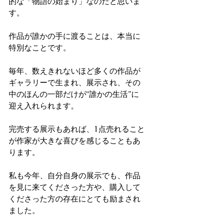
的な「物語の始まり」なのだと思いま
す。
作品が誰かの手に渡ることは、本当に
特別なことです。
毎年、数えきれないほど多くの作品が
ギャラリーで生まれ、展示され、その
中のほんの一部だけが“誰かの生活”に
迎え入れられます。
完売する展示もあれば、1点売れること
が作家が大きな喜びを感じることもあ
ります。
私も今年、自分自身の展示でも、作品
を見に来てくださった方や、購入して
くださった方の存在にとても励まされ
ました。