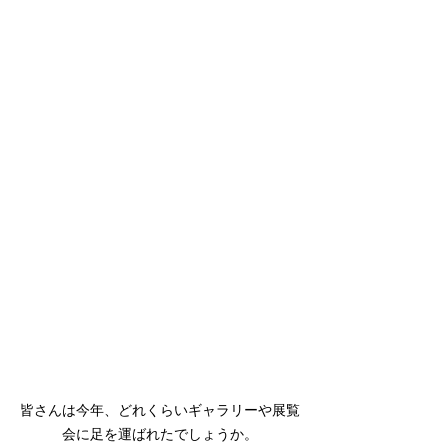
皆さんは今年、どれくらいギャラリーや展覧
会に足を運ばれたでしょうか。