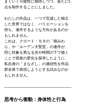
まくいく可能性に期待しつつ、新たに5
点を制作することにしました。
わたしの作品は、一つで完成した独立
した世界ではなく、バリエーションを
持ち、連作するような方向があるのか
もしれません。
これは、クロード・モネの「積みわ
ら」や「ルーアン大聖堂」の連作が、
同じ対象を異なる光や時間の下で描く
ことで視覚の変化を探求したように、
私自身の「まなざし」の連続性を作品
群全体で表現しようとする試みなのか
もしれません。
思考から衝動：身体性と行為