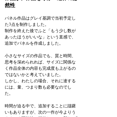
然性
パネル作品はグレイ基調で当初予定し
た3点を制作しました。
制作を終えた後でふと「もう少し数が
あったほうがいいな」という直感で、
追加でパネルを作成しました。
小さなサイズの作品でも、質と時間、
思考を深められれば、サイズに関係な
く作品全体の内容も完成度も上がるの
ではないかと考えていました。
しかし、わたしの場合、それに達する
には、量、つまり数も必要なのでし
た。
時間が迫る中で、追加することに躊躇
いもありますが、次の一作が今よりう