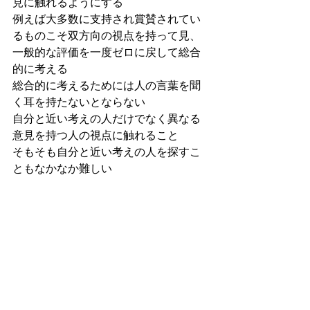
見に触れるようにする
例えば大多数に支持され賞賛されてい
るものこそ双方向の視点を持って見、
一般的な評価を一度ゼロに戻して総合
的に考える
総合的に考えるためには人の言葉を聞
く耳を持たないとならない
自分と近い考えの人だけでなく異なる
意見を持つ人の視点に触れること
そもそも自分と近い考えの人を探すこ
ともなかなか難しい