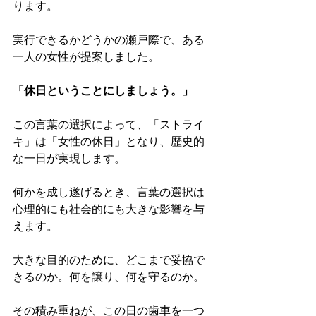
ります。
実行できるかどうかの瀬戸際で、ある
一人の女性が提案しました。
「休日ということにしましょう。」
この言葉の選択によって、「ストライ
キ」は「女性の休日」となり、歴史的
な一日が実現します。
何かを成し遂げるとき、言葉の選択は
心理的にも社会的にも大きな影響を与
えます。
大きな目的のために、どこまで妥協で
きるのか。何を譲り、何を守るのか。
その積み重ねが、この日の歯車を一つ