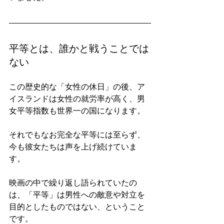
平等とは、誰かと戦うことでは
ない
この歴史的な「女性の休日」の後、ア
イスランドは女性の就労率が高く、男
女平等指数も世界一の国になります。
それでもなお完全な平等には至らず、
今も彼女たちは声を上げ続けていま
す。
映画の中で繰り返し語られていたの
は、「平等」は男性への敵意や対立を
目的としたものではない、ということ
です。