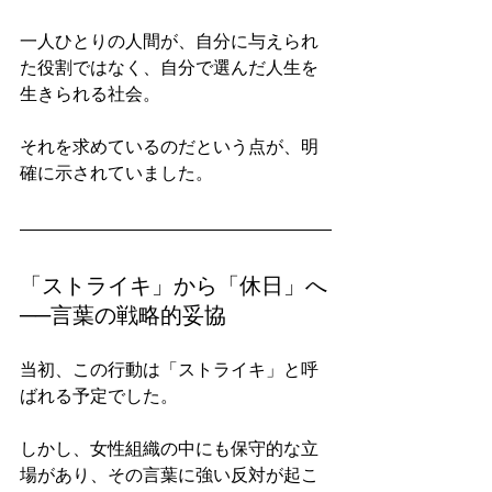
一人ひとりの人間が、自分に与えられ
た役割ではなく、自分で選んだ人生を
生きられる社会。
それを求めているのだという点が、明
確に示されていました。
「ストライキ」から「休日」へ
──言葉の戦略的妥協
当初、この行動は「ストライキ」と呼
ばれる予定でした。
しかし、女性組織の中にも保守的な立
場があり、その言葉に強い反対が起こ