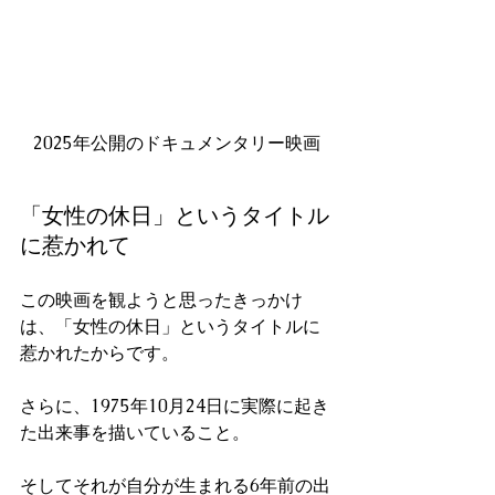
2025年公開のドキュメンタリー映画
「女性の休日」というタイトル
に惹かれて
この映画を観ようと思ったきっかけ
は、「女性の休日」というタイトルに
惹かれたからです。
さらに、1975年10月24日に実際に起き
た出来事を描いていること。
そしてそれが自分が生まれる6年前の出