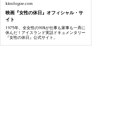
kinologue.com
映画『女性の休日』オフィシャル・サ
イト
1975年、全女性の90%が仕事も家事も一斉に
休んだ！アイスランド実話ドキュメンタリー
『女性の休日』公式サイト。