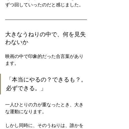
ずつ回していったのだと感じました。
大きなうねりの中で、何を見失
わないか
映画の中で印象的だった合言葉があり
ます。
「本当にやるの？できるも？。
必ずできる。」
一人ひとりの力が重なったとき、大き
な運動になります。
しかし同時に、そのうねりは、誰かを