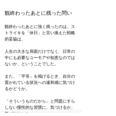
観終わったあとに残った問い
観終わったあとに強く残ったのは、ス
トライキを「休日」と言い換えた戦略
的妥協は、
人生の大きな局面だけでなく、日常の
中にも必要なユーモアや知恵なのでは
ないか、ということでした。
また、「平等」を掲げるとき、自分の
置かれている状況への違和感に気づけ
るかどうか。
「そういうものだから」と問題にすら
しない慢性的な習慣に、気づけるか、
気づけないか。