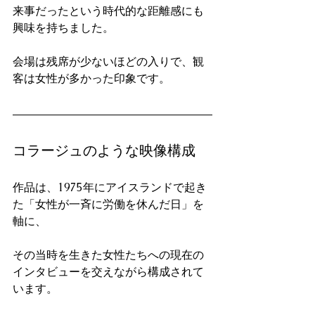
来事だったという時代的な距離感にも
興味を持ちました。
会場は残席が少ないほどの入りで、観
客は女性が多かった印象です。
コラージュのような映像構成
作品は、1975年にアイスランドで起き
た「女性が一斉に労働を休んだ日」を
軸に、
その当時を生きた女性たちへの現在の
インタビューを交えながら構成されて
います。