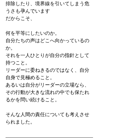
排除したり、境界線を引いてしまう危
うさも孕んでいます
だからこそ、
何を平等にしたいのか。
自分たちの声はどこへ向かっているの
か。
それを一人ひとりが自分の指針として
持つこと。
リーダーに委ねきるのではなく、自分
自身で見極めること。
あるいは自分がリーダーの立場なら、
その行動が大きな流れの中でも保たれ
るかを問い続けること。
そんな人間の責任についても考えさせ
られました。