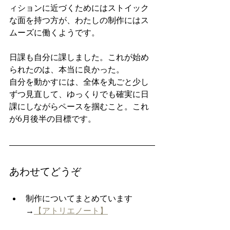
ィションに近づくためにはストイック
な面を持つ方が、わたしの制作にはス
ムーズに働くようです。
日課も自分に課しました。これが始め
られたのは、本当に良かった。
自分を動かすには、全体を丸ごと少し
ずつ見直して、ゆっくりでも確実に日
課にしながらペースを掴むこと。これ
が6月後半の目標です。
あわせてどうぞ
制作についてまとめています 
→
【アトリエノート】