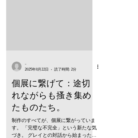
-
2025年8月22日
読了時間: 2分
個展に繋げて：途切
れながらも搔き集め
たものたち。