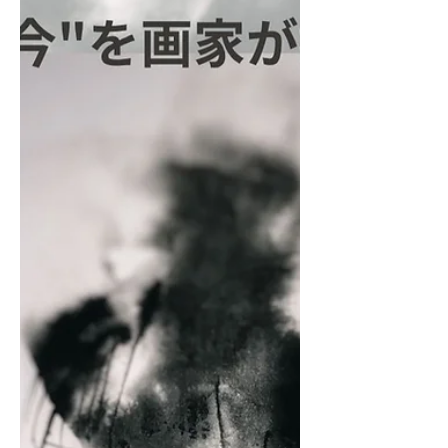
か、ブログでぜひご覧ください。