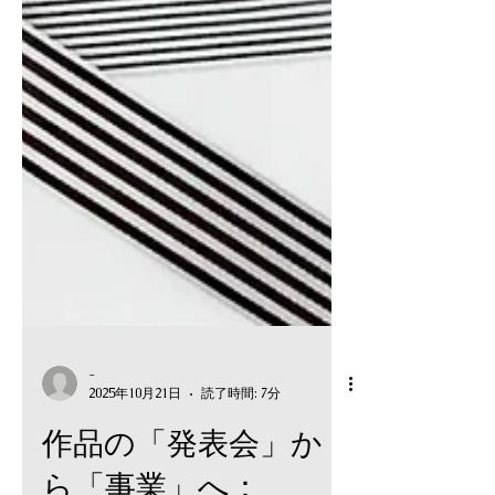
-
2025年10月21日
読了時間: 7分