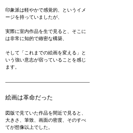
印象派は軽やかで感覚的、というイメ
ージを持っていましたが、
実際に室内作品を生で見ると、そこに
は非常に知的で緻密な構築、
そして「これまでの絵画を変える」と
いう強い意志が宿っていることを感じ
ます。
絵画は革命だった
図版で見ていた作品を間近で見ると、
大きさ、筆致、画面の密度、そのすべ
てが想像以上でした。