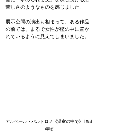
苦しさのようなものを感じました。
展示空間の演出も相まって、ある作品
の前では、まるで女性が檻の中に置か
れているように見えてしまいました。
アルベール・バルトロメ《温室の中で》1881
年頃