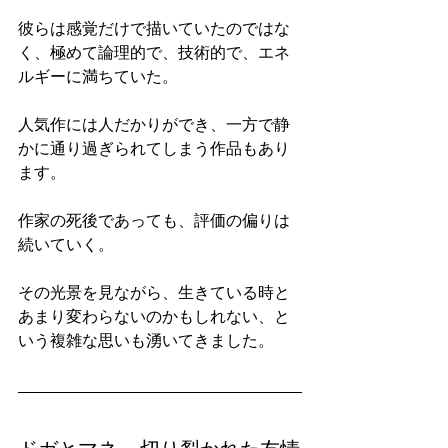
彼らは感覚だけで描いていたのではな
く、極めて論理的で、技術的で、エネ
ルギーに満ちていた。
人気作には人だかりができ、一方で静
かに通り過ぎられてしまう作品もあり
ます。
作家の死後であっても、評価の偏りは
続いていく。
その光景を見ながら、生きている時と
あまり変わらないのかもしれない、と
いう複雑な思いも湧いてきました。