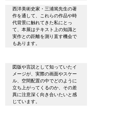
西
洋美術史家・三浦篤先生の著
作を通して、これらの作品や時
代背景に触れてきた私にとっ
て、本展はテキスト上の知識と
実作との距離を測り直す機会で
もあります。
図版や言説として知っていたイ
メージが、実際の画面やスケー
ル、空間配置の中でどのように
立ち上がってくるのか、その差
異に注意深く向き合いたいと感
じています。