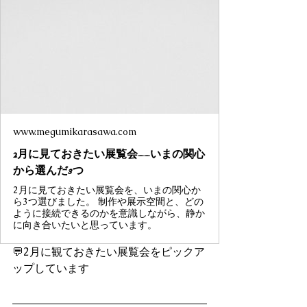
www.megumikarasawa.com
2月に見ておきたい展覧会——いまの関心
から選んだ3つ
2月に見ておきたい展覧会を、いまの関心か
ら3つ選びました。 制作や展示空間と、どの
ように接続できるのかを意識しながら、静か
に向き合いたいと思っています。
💬2月に観ておきたい展覧会をピックア
ップしています