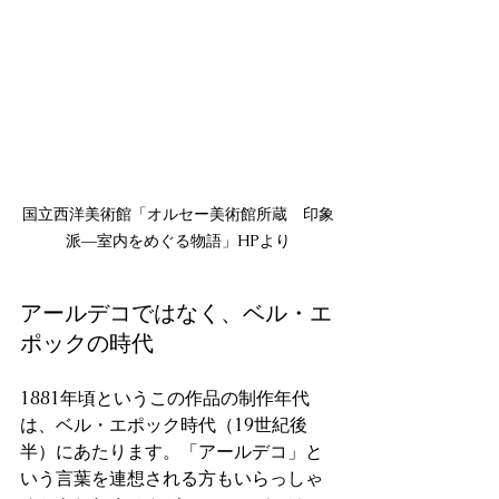
国立西洋美術館「オルセー美術館所蔵 印象
派―室内をめぐる物語」HPより
アールデコではなく、ベル・エ
ポックの時代
1881年頃というこの作品の制作年代
は、ベル・エポック時代（19世紀後
半）にあたります。「アールデコ」と
いう言葉を連想される方もいらっしゃ