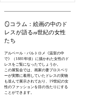
🪞コラム：絵画の中のド
レスが語る19世紀の女性
たち
アルベール・バルトロメ《温室の中
で》（1881年頃）に描かれた女性のド
レスをご覧になったでしょうか。
この展覧会では、画家の妻プロスペリ
ーが実際に着用していたドレスの実物
も並んで展示されており、19世紀の女
性のファッションを目の当たりにする
ことができます。