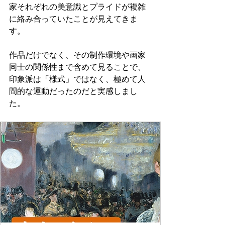
家それぞれの美意識とプライドが複雑
に絡み合っていたことが見えてきま
す。
作品だけでなく、その制作環境や画家
同士の関係性まで含めて見ることで、
印象派は「様式」ではなく、極めて人
間的な運動だったのだと実感しまし
た。