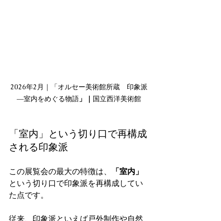
2026年2月｜「オルセー美術館所蔵 印象派
―室内をめぐる物語
」｜
国立西洋美術館
「室内」という切り口で再構成
される印象派
この展覧会の最大の特徴は、
「室内」
という切り口で印象派を再構成してい
た点です。
従来、印象派といえば戸外制作や自然