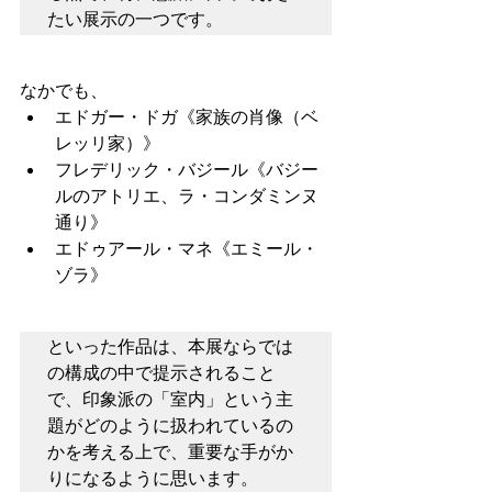
たい展示の一つです。
なかでも、
エドガー・ドガ《家族の肖像（ベ
レッリ家）》
フレデリック・バジール《バジー
ルのアトリエ、ラ・コンダミンヌ
通り》
エドゥアール・マネ《エミール・
ゾラ》
といった作品は、本展ならでは
の構成の中で提示されること
で、印象派の「室内」という主
題がどのように扱われているの
かを考える上で、重要な手がか
りになるように思います。