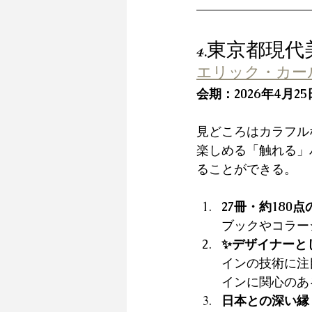
4.東京都現
エリック・カー
会期：2026年4月25日
見どころはカラフル
楽しめる「触れる」
ることができる。
27冊・約180
ブックやコラー
✨デザイナーと
インの技術に注
インに関心のあ
日本との深い縁