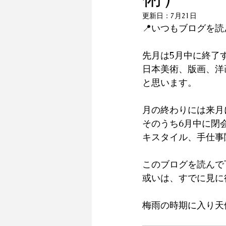
更新日：
7月21日
📍いつもブログを
先月は5月中に終了
日本美術、版画、洋
と思います。
月の終わりには来月
そのうち6月中に閉
キスタイル、手仕事
このブログを読んで
或いは、すでに見に
梅雨の時期に入り天